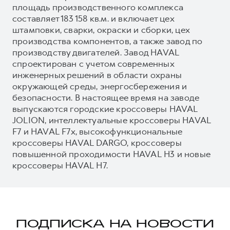
площадь производственного комплекса
составляет 183 158 кв.м. и включает цех
штамповки, сварки, окраски и сборки, цех
производства компонентов, а также завод по
производству двигателей. Завод HAVAL
спроектирован с учетом современных
инженерных решений в области охраны
окружающей среды, энергосбережения и
безопасности. В настоящее время на заводе
выпускаются городские кроссоверы HAVAL
JOLION, интеллектуальные кроссоверы HAVAL
F7 и HAVAL F7x, высокофункциональные
кроссоверы HAVAL DARGO, кроссоверы
повышенной проходимости HAVAL H3 и новые
кроссоверы HAVAL H7.
ПОДПИСКА НА НОВОСТИ