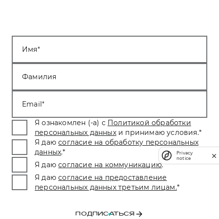
Имя
Фамилия
Email
Я ознакомлен (-а) с
Политикой обработки
персональных данных
и принимаю условия.
*
Я даю
согласие на обработку персональных
данных
.
*
Privacy
notice
Я даю
согласие на коммуникацию
.
*
Я даю
согласие на предоставление
персональных данных третьим лицам.
*
ПОДПИСАТЬСЯ