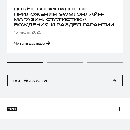
НОВЫЕ ВОЗМОЖНОСТИ
ПРИЛОЖЕНИЯ GWM: ОНЛАЙН-
МАГАЗИН, СТАТИСТИКА
ВОЖДЕНИЯ И РАЗДЕЛ ГАРАНТИИ
13 июля 2026
Читать дальше
ВСЕ НОВОСТИ
H3
H5