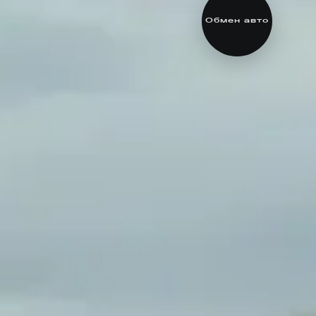
Обмен авто