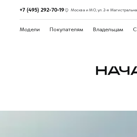
+7 (495) 292-70-19
Москва и МО, ул. 2-я Магистральная, 
Модели
Покупателям
Владельцам
С
НАЧ